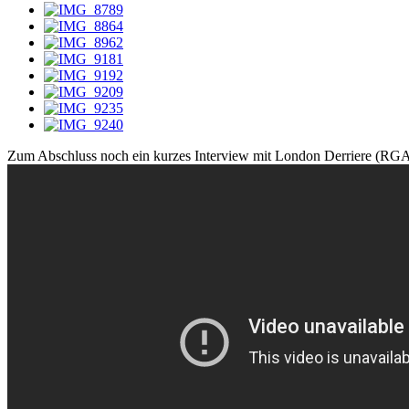
Zum Abschluss noch ein kurzes Interview mit London Derriere (RGA