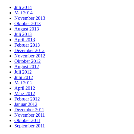
Juli 2014
Mai 2014
November 2013
Oktober 2013
August 2013
Juli 2013
April 2013
Februar 2013
Dezember 2012
November 2012
Oktober 2012
August 2012
Juli 2012
Juni 2012
Mai 2012
April 2012
März 2012
Februar 2012
Januar 2012
Dezember 2011
November 2011
Oktober 2011
September 2011