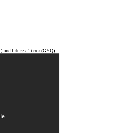
) und Princess Terror (GYQ).