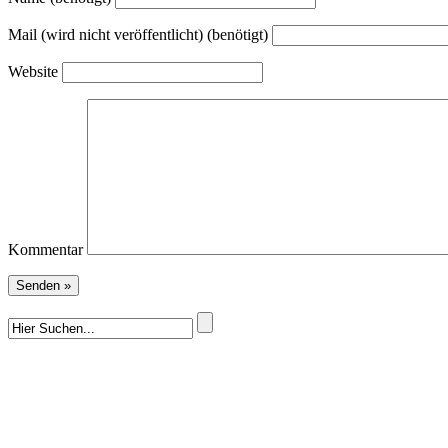
Mail (wird nicht veröffentlicht) (benötigt)
Website
Kommentar