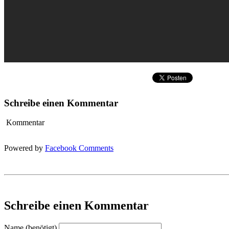
Schreibe einen Kommentar
Kommentar
Powered by
Facebook Comments
Schreibe einen Kommentar
Name (benötigt)