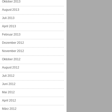
Oktober 2013
August 2013
Juli 2013
April 2013
Februar 2013
Dezember 2012
November 2012
Oktober 2012
August 2012
Juli 2012
Juni 2012
Mai 2012
April 2012
März 2012