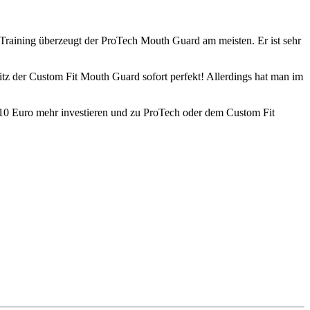
 Training überzeugt der ProTech Mouth Guard am meisten. Er ist sehr
tz der Custom Fit Mouth Guard sofort perfekt! Allerdings hat man im
5-10 Euro mehr investieren und zu ProTech oder dem Custom Fit