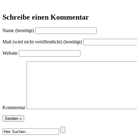
Schreibe einen Kommentar
Name (benötigt)
Mail (wird nicht veröffentlicht) (benötigt)
Website
Kommentar