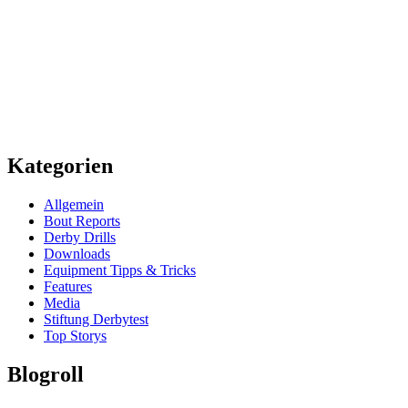
Kategorien
Allgemein
Bout Reports
Derby Drills
Downloads
Equipment Tipps & Tricks
Features
Media
Stiftung Derbytest
Top Storys
Blogroll