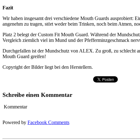
Fazit
Wir haben insgesamt drei verschiedene Mouth Guards ausprobiert: Ei
angenehm zu tragen, stört weder beim Trinken, noch beim Atmen, n
Platz 2 belegt der Custom Fit Mouth Guard. Während der Mundschutz 
Vergleich ziemlich viel im Mund und der Pfefferminzgeschmack nervt
Durchgefallen ist der Mundschutz von ALEX. Zu groß, zu schlecht anp
Mouth Guard greifen!
Copyright der Bilder liegt bei den Herstellern.
Schreibe einen Kommentar
Kommentar
Powered by
Facebook Comments