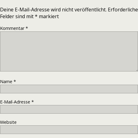
Deine E-Mail-Adresse wird nicht veröffentlicht.
Erforderliche
Felder sind mit
*
markiert
Kommentar
*
Name
*
E-Mail-Adresse
*
Website