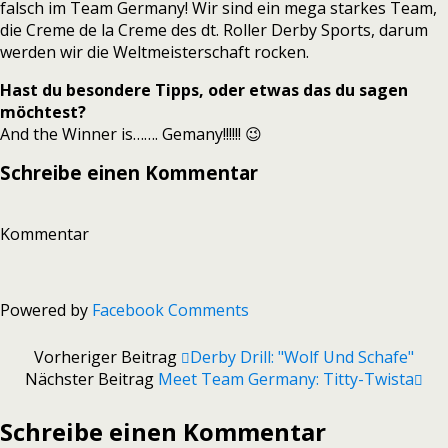
falsch im Team Germany! Wir sind ein mega starkes Team,
die Creme de la Creme des dt. Roller Derby Sports, darum
werden wir die Weltmeisterschaft rocken.
Hast du besondere Tipps, oder etwas das du sagen
möchtest?
And the Winner is……. Gemany!!!!!! 😉
Schreibe einen Kommentar
Kommentar
Powered by
Facebook Comments
Vorheriger Beitrag
Derby Drill: "Wolf Und Schafe"
Nächster Beitrag
Meet Team Germany: Titty-Twista
Schreibe einen Kommentar