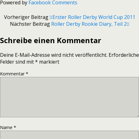
Powered by
Facebook Comments
Vorheriger Beitrag
Erster Roller Derby World Cup 2011
Nächster Beitrag
Roller Derby Rookie Diary, Teil 2
Schreibe einen Kommentar
Deine E-Mail-Adresse wird nicht veröffentlicht.
Erforderliche
Felder sind mit
*
markiert
Kommentar
*
Name
*