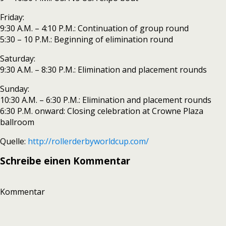
Friday:
9:30 A.M. – 4:10 P.M.: Continuation of group round
5:30 – 10 P.M.: Beginning of elimination round
Saturday:
9:30 A.M. – 8:30 P.M.: Elimination and placement rounds
Sunday:
10:30 A.M. – 6:30 P.M.: Elimination and placement rounds
6:30 P.M. onward: Closing celebration at Crowne Plaza
ballroom
Quelle:
http://rollerderbyworldcup.com/
Schreibe einen Kommentar
Kommentar