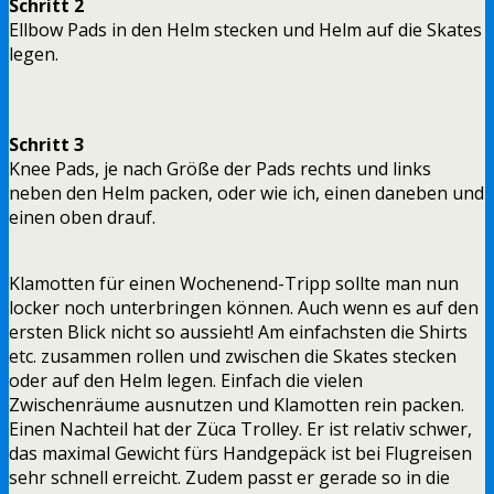
Schritt 2
Ellbow Pads in den Helm stecken und Helm auf die Skates
legen.
Schritt 3
Knee Pads, je nach Größe der Pads rechts und links
neben den Helm packen, oder wie ich, einen daneben und
einen oben drauf.
Klamotten für einen Wochenend-Tripp sollte man nun
locker noch unterbringen können. Auch wenn es auf den
ersten Blick nicht so aussieht! Am einfachsten die Shirts
etc. zusammen rollen und zwischen die Skates stecken
oder auf den Helm legen. Einfach die vielen
Zwischenräume ausnutzen und Klamotten rein packen.
Einen Nachteil hat der Züca Trolley. Er ist relativ schwer,
das maximal Gewicht fürs Handgepäck ist bei Flugreisen
sehr schnell erreicht. Zudem passt er gerade so in die