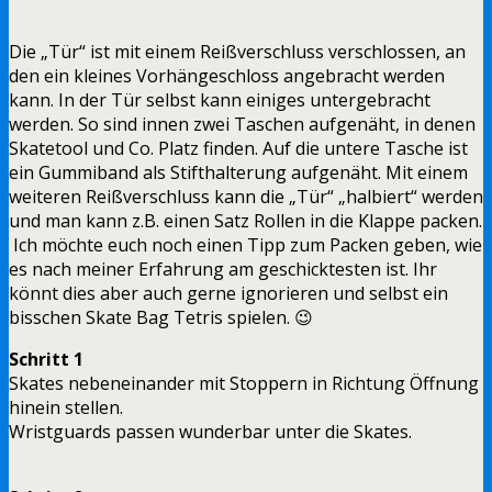
Die „Tür“ ist mit einem Reißverschluss verschlossen, an
den ein kleines Vorhängeschloss angebracht werden
kann. In der Tür selbst kann einiges untergebracht
werden. So sind innen zwei Taschen aufgenäht, in denen
Skatetool und Co. Platz finden. Auf die untere Tasche ist
ein Gummiband als Stifthalterung aufgenäht. Mit einem
weiteren Reißverschluss kann die „Tür“ „halbiert“ werden
und man kann z.B. einen Satz Rollen in die Klappe packen.
Ich möchte euch noch einen Tipp zum Packen geben, wie
es nach meiner Erfahrung am geschicktesten ist. Ihr
könnt dies aber auch gerne ignorieren und selbst ein
bisschen Skate Bag Tetris spielen. 😉
Schritt 1
Skates nebeneinander mit Stoppern in Richtung Öffnung
hinein stellen.
Wristguards passen wunderbar unter die Skates.