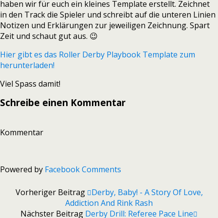
haben wir für euch ein kleines Template erstellt. Zeichnet
in den Track die Spieler und schreibt auf die unteren Linien
Notizen und Erklärungen zur jeweiligen Zeichnung. Spart
Zeit und schaut gut aus. 😉
Hier gibt es das Roller Derby Playbook Template zum
herunterladen!
Viel Spass damit!
Schreibe einen Kommentar
Kommentar
Powered by
Facebook Comments
Vorheriger Beitrag
Derby, Baby! - A Story Of Love,
Addiction And Rink Rash
Nächster Beitrag
Derby Drill: Referee Pace Line