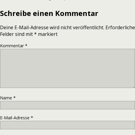
Schreibe einen Kommentar
Deine E-Mail-Adresse wird nicht veröffentlicht.
Erforderliche
Felder sind mit
*
markiert
Kommentar
*
Name
*
E-Mail-Adresse
*