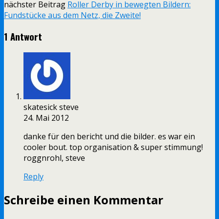
nächster Beitrag
Roller Derby in bewegten Bildern:
Fundstücke aus dem Netz, die Zweite!
1 Antwort
skatesick steve
24. Mai 2012
danke für den bericht und die bilder. es war ein
cooler bout. top organisation & super stimmung!
roggnrohl, steve
Reply
Schreibe einen Kommentar