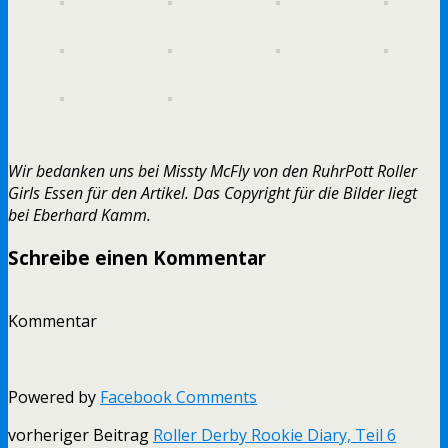
Wir bedanken uns bei Missty McFly von den RuhrPott Roller
Girls Essen für den Artikel. Das Copyright für die Bilder liegt
bei Eberhard Kamm.
Schreibe einen Kommentar
Kommentar
Powered by
Facebook Comments
vorheriger Beitrag
Roller Derby Rookie Diary, Teil 6