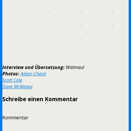
Interview und Übersetzung:
Walmaul
Photos:
Adam Chard
Scott Cole
Dave McAleavy
Schreibe einen Kommentar
Kommentar