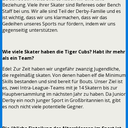
Beziehung. Viele ihrer Skater sind Referees oder Bench
Staff bei uns. Wir alle sind Teil der Derby-Familie und es
ist wichtig, dass wir uns klarmachen, dass wir das
Gedeihen unseres Sports nur fördern, indem wir uns
gegenseitig unterstützen.
Wie viele Skater haben die Tiger Cubs? Habt ihr mehr
als ein Team?
Edel: Zur Zeit haben wir ungefähr zwanzig Jugendliche,
die regelmäßig skaten. Von denen haben elf die Minimum
Skills bestanden und sind bereit für Bouts. Unser Ziel ist
es, zwei Intra-League-Teams mit je 14 Skatern bis zur
Hauptversammlung im nächsten Jahr zu haben. Da Junior
Derby ein noch junger Sport in Großbritannien ist, gibt
es noch nicht viele potentielle Gegner.