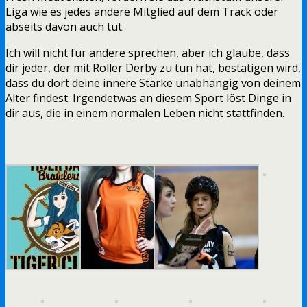
Liga wie es jedes andere Mitglied auf dem Track oder
abseits davon auch tut.
Ich will nicht für andere sprechen, aber ich glaube, dass
dir jeder, der mit Roller Derby zu tun hat, bestätigen wird,
dass du dort deine innere Stärke unabhängig von deinem
Alter findest. Irgendetwas an diesem Sport löst Dinge in
dir aus, die in einem normalen Leben nicht stattfinden.