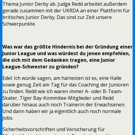
Thema Junior Derby ab. Judge Redd arbeitet außerdem
gerade zusammen mit der UKRDA an einer Plattform für
britisches Junior Derby. Das sind zur Zeit unsere
Schwerpunkte.
Was war das größte Hindernis bei der Gründung einer
Junior League und was würdest du jenen empfehlen,
die sich mit dem Gedanken tragen, eine Junior
League-Schwester zu gründen?
Edel: Ich würde sagen, am härtesten ist es, eine Halle
sowie genug Zeit am Tag für das Coaching der Junioren
zu finden. Redd wie ich waren immer A- oder B-Team-
Skater, Tiger Bay-Kommitee-Mitglieder und Redd
darüber hinaus auch noch Trainerin der Erwachsenen.
Und dann haben wir ja eigentlich auch noch normale
Jobs.
Sicherheitsvorschriften und Versicherung für