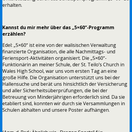
erhalten.
Kannst du mir mehr über das „5×60“-Programm
erzählen?
Edel: „5×60“ ist eine von der walisischen Verwaltung
finanzierte Organisation, die alle Nachmittags- und
Feriensport-Aktivitäten organisiert. Die „5×60“-
Funktionärin an meiner Schule, der St. Teilo’s Church in
Wales High School, war uns vom ersten Tag an eine
große Hilfe. Die Organisation unterstützt uns bei der
Hallensuche und berät uns hinsichtlich der Versicherung
und aller Sicherheitsüberprüfungen, die bei der
Betreuung von Minderjährigen erforderlich sind. Da sie
etabliert sind, konnten wir durch sie Versammlungen in
Schulen abhalten und unsere Poster aufhängen.