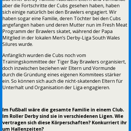
aber die Fortschritte der Cubs gesehen haben, haben
sich einige natürlich bei den Brawlers engagiert. Wir
haben sogar eine Familie, deren Töchter bei den Cubs
angefangen haben und deren Mutter nun im Fresh Meat
Programm der Brawlers skatet, während der Papa
Mitglied in der lokalen Men’s Derby-Liga South Wales
Silures wurde.
Anfänglich wurden die Cubs noch vom
Trainingskommittee der Tiger Bay Brawlers organisiert,
doch inzwischen beziehen wir Eltern und Vormunde
durch die Gründung eines eigenen Kommitees stärker
ein. So können sich auch die nicht-skatenden Eltern für
Unterhalt und Organisation der Liga engagieren.
Im Fußball wäre die gesamte Familie in einem Club.
Im Roller Derby sind sie in verschiedenen Ligen. Wie
vertragen sich diese Körperschaften? Konkurriert ihr
um Hallenzeiten?