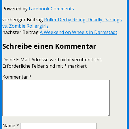
Powered by
Facebook Comments
vorheriger Beitrag
Roller Derby Rising: Deadly Darlings
vs. Zombie Rollergirlz
nächster Beitrag
A Weekend on Wheels in Darmstadt
Schreibe einen Kommentar
Deine E-Mail-Adresse wird nicht veröffentlicht.
Erforderliche Felder sind mit
*
markiert
Kommentar
*
Name
*