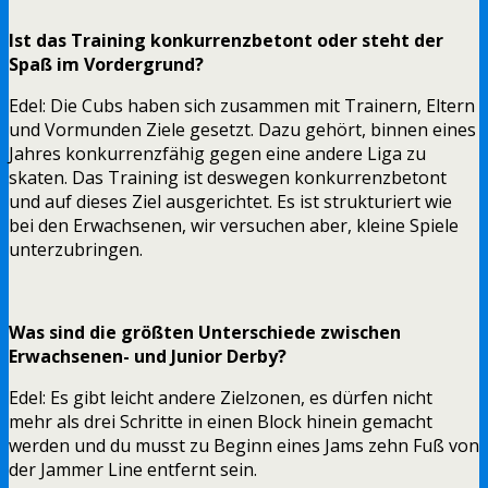
Ist das Training konkurrenzbetont oder steht der
Spaß im Vordergrund?
Edel: Die Cubs haben sich zusammen mit Trainern, Eltern
und Vormunden Ziele gesetzt. Dazu gehört, binnen eines
Jahres konkurrenzfähig gegen eine andere Liga zu
skaten. Das Training ist deswegen konkurrenzbetont
und auf dieses Ziel ausgerichtet. Es ist strukturiert wie
bei den Erwachsenen, wir versuchen aber, kleine Spiele
unterzubringen.
Was sind die größten Unterschiede zwischen
Erwachsenen- und Junior Derby?
Edel: Es gibt leicht andere Zielzonen, es dürfen nicht
mehr als drei Schritte in einen Block hinein gemacht
werden und du musst zu Beginn eines Jams zehn Fuß von
der Jammer Line entfernt sein.