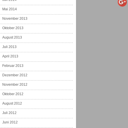
Mai 2014
November 2013
Oktober 2013
August 2013
Juli 2013
April 2013
Februar 2013
Dezember 2012
November 2012
Oktober 2012
August 2012
Juli 2012
Juni 2012