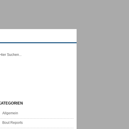
KATEGORIEN
Allgemein
Bout Reports