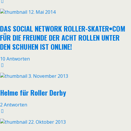
12. Mai 2014
DAS SOCIAL NETWORK ROLLER-SKATER•COM
FÜR DIE FREUNDE DER ACHT ROLLEN UNTER
DEN SCHUHEN IST ONLINE!
10 Antworten
3. November 2013
Helme für Roller Derby
2 Antworten
22. Oktober 2013