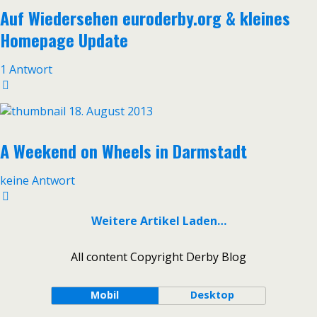
Auf Wiedersehen euroderby.org & kleines
Homepage Update
1 Antwort
18. August 2013
A Weekend on Wheels in Darmstadt
keine Antwort
Weitere Artikel Laden…
All content Copyright Derby Blog
Mobil
Desktop