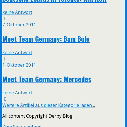
keine Antwort
7. Oktober 2011
Meet Team Germany: Bam Bule
keine Antwort
1. Oktober 2011
Meet Team Germany: Mercedes
keine Antwort
Weitere Artikel aus dieser Kategorie laden…
All content Copyright Derby Blog
Zum Seitenanfang