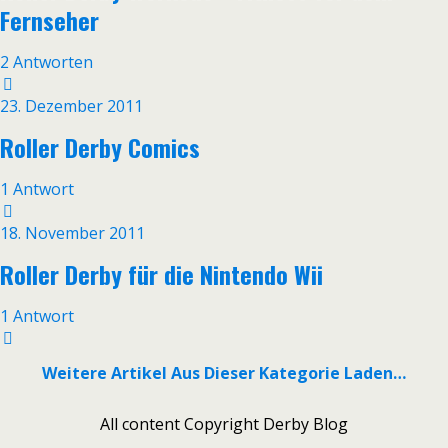
Fernseher
2 Antworten
23. Dezember 2011
Roller Derby Comics
1 Antwort
18. November 2011
Roller Derby für die Nintendo Wii
1 Antwort
Weitere Artikel Aus Dieser Kategorie Laden…
All content Copyright Derby Blog